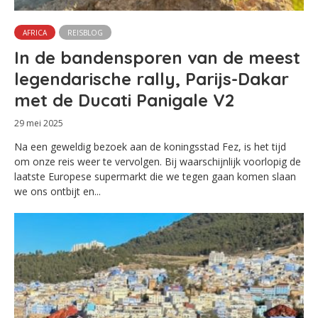
AFRICA
REISBLOG
In de bandensporen van de meest
legendarische rally, Parijs-Dakar
met de Ducati Panigale V2
29 mei 2025
Na een geweldig bezoek aan de koningsstad Fez, is het tijd
om onze reis weer te vervolgen. Bij waarschijnlijk voorlopig de
laatste Europese supermarkt die we tegen gaan komen slaan
we ons ontbijt en...