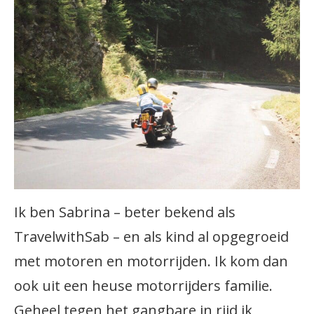
Ik ben Sabrina – beter bekend als
TravelwithSab – en als kind al opgegroeid
met motoren en motorrijden. Ik kom dan
ook uit een heuse motorrijders familie.
Geheel tegen het gangbare in rijd ik