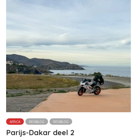
AFRICA
REISBLOG
REISBLOG
Parijs-Dakar deel 2