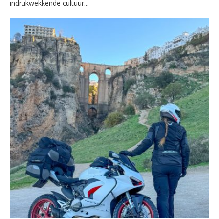
indrukwekkende cultuur...