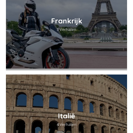
Frankrijk
3 Verhalen
Italië
4 Verhalen