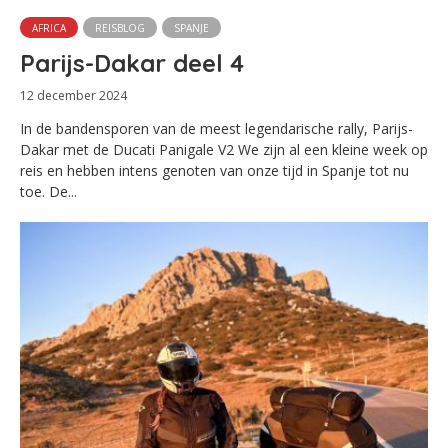
AFRICA
REISBLOG
SPANJE
Parijs-Dakar deel 4
12 december 2024
In de bandensporen van de meest legendarische rally, Parijs-
Dakar met de Ducati Panigale V2 We zijn al een kleine week op
reis en hebben intens genoten van onze tijd in Spanje tot nu
toe. De...