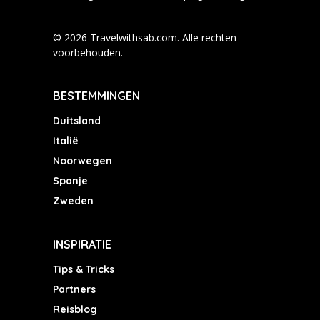
© 2026 Travelwithsab.com. Alle rechten
voorbehouden.
BESTEMMINGEN
Duitsland
Italië
Noorwegen
Spanje
Zweden
INSPIRATIE
Tips & Tricks
Partners
Reisblog