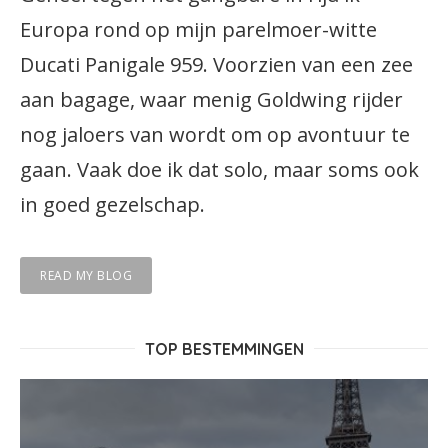
Europa rond op mijn parelmoer-witte
Ducati Panigale 959. Voorzien van een zee
aan bagage, waar menig Goldwing rijder
nog jaloers van wordt om op avontuur te
gaan. Vaak doe ik dat solo, maar soms ook
in goed gezelschap.
READ MY BLOG
TOP BESTEMMINGEN