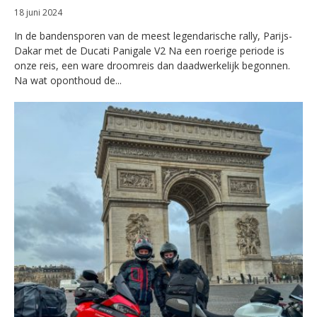
18 juni 2024
In de bandensporen van de meest legendarische rally, Parijs-
Dakar met de Ducati Panigale V2 Na een roerige periode is
onze reis, een ware droomreis dan daadwerkelijk begonnen.
Na wat oponthoud de...