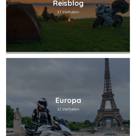
Reisblog
31 Verhalen
Europa
32 Verhalen