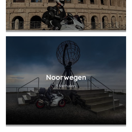
Noorwegen
5 Verhalen