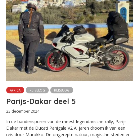
AFRICA
REISBLOG
REISBLOG
Parijs-Dakar deel 5
23 december 2024
In de bandensporen van de meest legendarische rally, Parijs-
Dakar met de Ducati Panigale V2 Al jaren droom ik van een
reis door Marokko. De ongerepte natuur, magische steden en