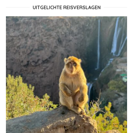
UITGELICHTE REISVERSLAGEN