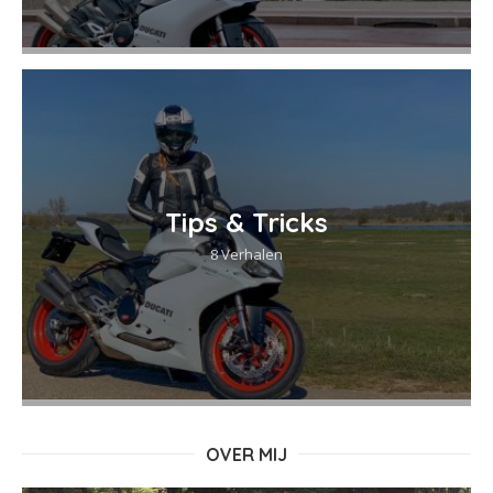
Tips & Tricks
8 Verhalen
OVER MIJ