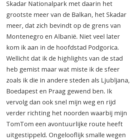
Skadar Nationalpark met daarin het
grootste meer van de Balkan, het Skadar
meer, dat zich bevindt op de grens van
Montenegro en Albanië. Niet veel later
kom ik aan in de hoofdstad Podgorica.
Wellicht dat ik de highlights van de stad
heb gemist maar wat miste ik de sfeer
zoals ik die in andere steden als Ljubljana,
Boedapest en Praag gewend ben. Ik
vervolg dan ook snel mijn weg en rijd
verder richting het noorden waarbij mijn
TomTom een avontuurlijke route heeft
uitgestippeld. Ongelooflijk smalle wegen