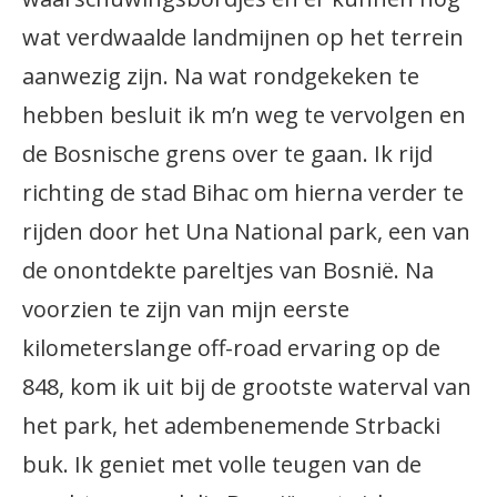
wat verdwaalde landmijnen op het terrein
aanwezig zijn. Na wat rondgekeken te
hebben besluit ik m’n weg te vervolgen en
de Bosnische grens over te gaan. Ik rijd
richting de stad Bihac om hierna verder te
rijden door het Una National park, een van
de onontdekte pareltjes van Bosnië. Na
voorzien te zijn van mijn eerste
kilometerslange off-road ervaring op de
848, kom ik uit bij de grootste waterval van
het park, het adembenemende Strbacki
buk. Ik geniet met volle teugen van de