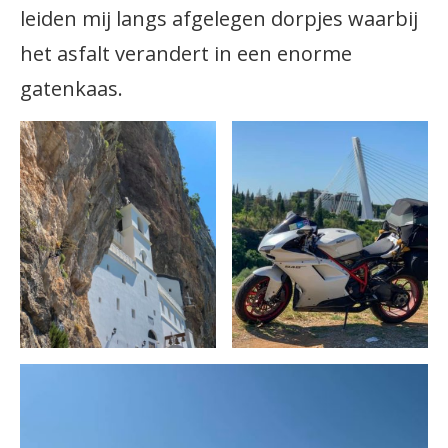
leiden mij langs afgelegen dorpjes waarbij
het asfalt verandert in een enorme
gatenkaas.