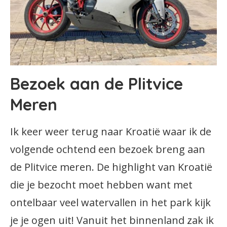
Bezoek aan de Plitvice
Meren
Ik keer weer terug naar Kroatië waar ik de
volgende ochtend een bezoek breng aan
de Plitvice meren. De highlight van Kroatië
die je bezocht moet hebben want met
ontelbaar veel watervallen in het park kijk
je je ogen uit! Vanuit het binnenland zak ik