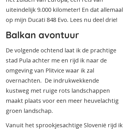
uiteindelijk 9.000 kilometer! En dat allemaal
op mijn Ducati 848 Evo. Lees nu deel drie!
Balkan avontuur
De volgende ochtend laat ik de prachtige
stad Pula achter me en rijd ik naar de
omgeving van Plitvice waar ik zal
overnachten. De indrukwekkende
kustweg met ruige rots landschappen
maakt plaats voor een meer heuvelachtig
groen landschap.
Vanuit het sprookjesachtige Slovenië rijd ik