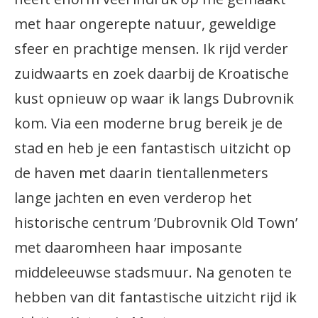
met haar ongerepte natuur, geweldige
sfeer en prachtige mensen. Ik rijd verder
zuidwaarts en zoek daarbij de Kroatische
kust opnieuw op waar ik langs Dubrovnik
kom. Via een moderne brug bereik je de
stad en heb je een fantastisch uitzicht op
de haven met daarin tientallenmeters
lange jachten en even verderop het
historische centrum ’Dubrovnik Old Town’
met daaromheen haar imposante
middeleeuwse stadsmuur. Na genoten te
hebben van dit fantastische uitzicht rijd ik