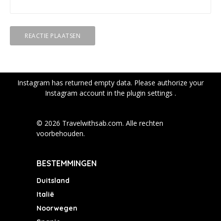
Instagram has returned empty data. Please authorize your
Instagram account in the
plugin settings
.
© 2026 Travelwithsab.com. Alle rechten
voorbehouden.
BESTEMMINGEN
Duitsland
Italië
Noorwegen