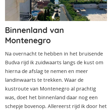
Binnenland van
Montenegro
Na overnacht te hebben in het bruisende
Budva rijd ik zuidwaarts langs de kust om
hierna de afslag te nemen en meer
landinwaarts te trekken. Waar de
kustroute van Montenegro al prachtig
was, doet het binnenland daar nog een
schepje bovenop. Allereerst rijd ik door het