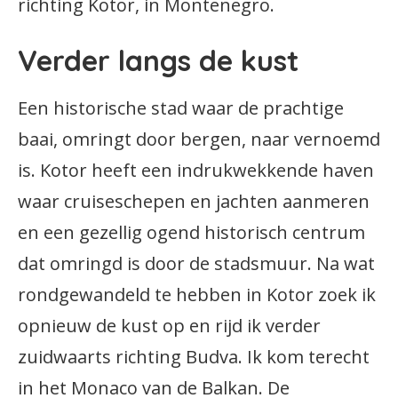
richting Kotor, in Montenegro.
Verder langs de kust
Een historische stad waar de prachtige
baai, omringt door bergen, naar vernoemd
is. Kotor heeft een indrukwekkende haven
waar cruiseschepen en jachten aanmeren
en een gezellig ogend historisch centrum
dat omringd is door de stadsmuur. Na wat
rondgewandeld te hebben in Kotor zoek ik
opnieuw de kust op en rijd ik verder
zuidwaarts richting Budva. Ik kom terecht
in het Monaco van de Balkan. De