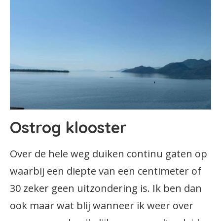
Ostrog klooster
Over de hele weg duiken continu gaten op
waarbij een diepte van een centimeter of
30 zeker geen uitzondering is. Ik ben dan
ook maar wat blij wanneer ik weer over