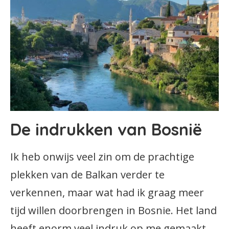
De indrukken van Bosnië
Ik heb onwijs veel zin om de prachtige
plekken van de Balkan verder te
verkennen, maar wat had ik graag meer
tijd willen doorbrengen in Bosnie. Het land
heeft enorm veel indruk op me gemaakt