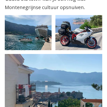
Montenegrijnse cultuur opsnuiven.