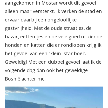
aangekomen in Mostar wordt dit gevoel
alleen maar versterkt. Ik verken de stad en
ervaar daarbij een ongelooflijke
gastvrijheid. Met de oude straatjes, de
bazar, eettentjes en de vele goed uitziende
honden en katten die er rondlopen krijg ik
het gevoel van een ‘’klein Istanboel’’.
Geweldig! Met een dubbel gevoel laat ik de
volgende dag dan ook het geweldige
Bosnië achter me.