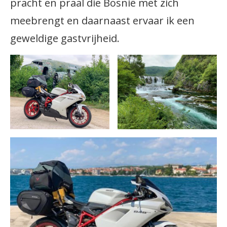
pracht en praal die Bosnië met zich
meebrengt en daarnaast ervaar ik een
geweldige gastvrijheid.