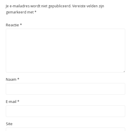
Je e-mailadres wordt niet gepubliceerd.
Vereiste velden zijn
gemarkeerd met
*
Reactie
*
Naam
*
E-mail
*
Site