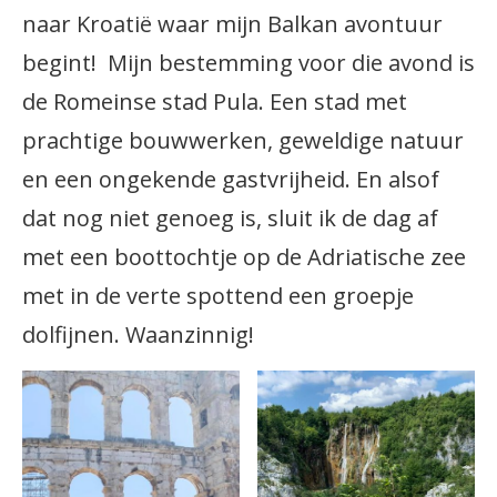
naar Kroatië waar mijn Balkan avontuur
begint! Mijn bestemming voor die avond is
de Romeinse stad Pula. Een stad met
prachtige bouwwerken, geweldige natuur
en een ongekende gastvrijheid. En alsof
dat nog niet genoeg is, sluit ik de dag af
met een boottochtje op de Adriatische zee
met in de verte spottend een groepje
dolfijnen. Waanzinnig!