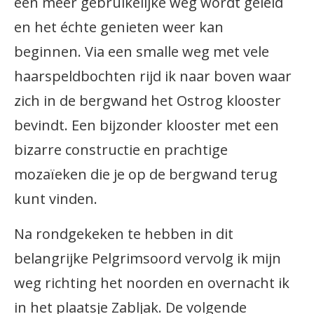
een meer gebruikelijke weg wordt geleid
en het échte genieten weer kan
beginnen. Via een smalle weg met vele
haarspeldbochten rijd ik naar boven waar
zich in de bergwand het Ostrog klooster
bevindt. Een bijzonder klooster met een
bizarre constructie en prachtige
mozaïeken die je op de bergwand terug
kunt vinden.
Na rondgekeken te hebben in dit
belangrijke Pelgrimsoord vervolg ik mijn
weg richting het noorden en overnacht ik
in het plaatsje Zabljak. De volgende