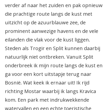
verder af naar het zuiden en pak opnieuw
die prachtige route langs de kust met
uitzicht op de azuurblauwe zee, de
prominent aanwezige havens en de vele
eilanden die vlak voor de kust liggen.
Steden als Trogir en Split kunnen daarbij
natuurlijk niet ontbreken. Vanuit Split
onderbreek ik mijn route langs de kust en
ga voor een kort uitstapje terug naar
Bosnië. Wat keek ik ernaar uit! Ik rijd
richting Mostar waarbij ik langs Kravica
kom. Een park met indrukwekkende
watervallen en een echte toeristische