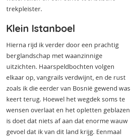
trekpleister.
Klein Istanboel
Hierna rijd ik verder door een prachtig
berglandschap met waanzinnige
uitzichten. Haarspeldbochten volgen
elkaar op, vangrails verdwijnt, en de rust
zoals ik die eerder van Bosnië gewend was
keert terug. Hoewel het wegdek soms te
wensen overlaat en het opletten geblazen
is doet dat niets af aan dat enorme wauw
gevoel dat ik van dit land krijg. Eenmaal