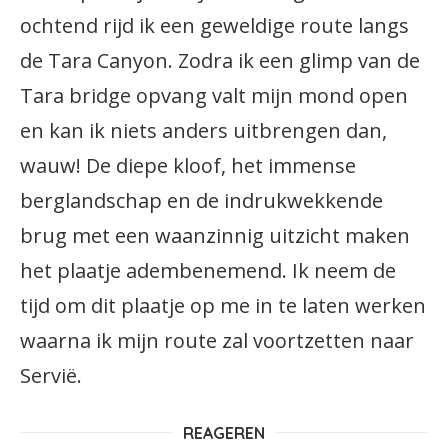
ochtend rijd ik een geweldige route langs
de Tara Canyon. Zodra ik een glimp van de
Tara bridge opvang valt mijn mond open
en kan ik niets anders uitbrengen dan,
wauw! De diepe kloof, het immense
berglandschap en de indrukwekkende
brug met een waanzinnig uitzicht maken
het plaatje adembenemend. Ik neem de
tijd om dit plaatje op me in te laten werken
waarna ik mijn route zal voortzetten naar
Servië.
REAGEREN