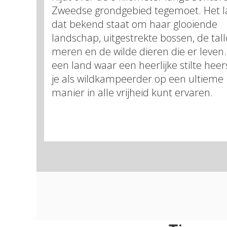
Zweedse grondgebied tegemoet. Het 
dat bekend staat om haar glooiende
landschap, uitgestrekte bossen, de tal
meren en de wilde dieren die er leven.
een land waar een heerlijke stilte heer
je als wildkampeerder op een ultieme
manier in alle vrijheid kunt ervaren.