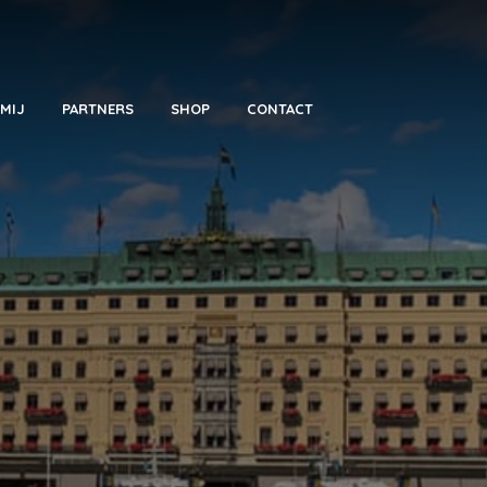
MIJ
PARTNERS
SHOP
CONTACT