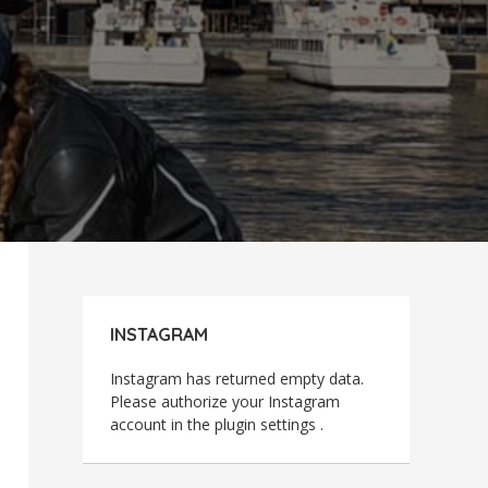
INSTAGRAM
Instagram has returned empty data.
Please authorize your Instagram
account in the
plugin settings
.