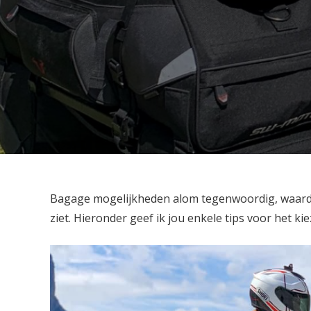
Bagage mogelijkheden alom tegenwoordig, waardo
ziet. Hieronder geef ik jou enkele tips voor het 