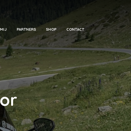
MIJ
PARTNERS
SHOP
CONTACT
or