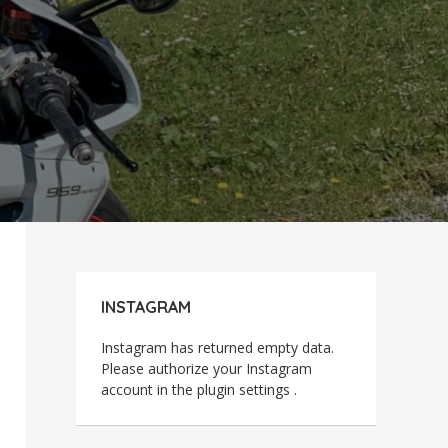
INSTAGRAM
Instagram has returned empty data.
Please authorize your Instagram
account in the
plugin settings
.