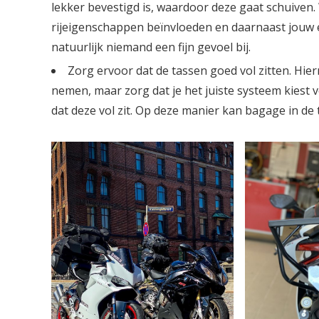
lekker bevestigd is, waardoor deze gaat schuiven.
rijeigenschappen beïnvloeden en daarnaast jouw e
natuurlijk niemand een fijn gevoel bij.
Zorg ervoor dat de tassen goed vol zitten. Hie
nemen, maar zorg dat je het juiste systeem kiest 
dat deze vol zit. Op deze manier kan bagage in de 