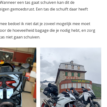
 Wanneer een tas gaat schuiven kan dit de
igen gemoedsrust. Een tas die schuift daar heeft
rmee bedoel ik niet dat je zoveel mogelijk mee moet
voor de hoeveelheid bagage die je nodig hebt, en zorg
tas niet gaan schuiven.