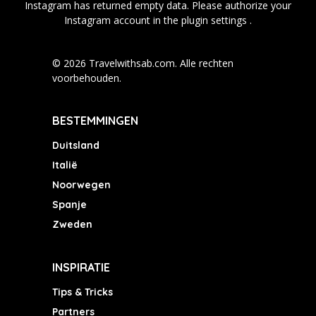
Instagram has returned empty data. Please authorize your
Instagram account in the
plugin settings
.
© 2026 Travelwithsab.com. Alle rechten
voorbehouden.
BESTEMMINGEN
Duitsland
Italië
Noorwegen
Spanje
Zweden
INSPIRATIE
Tips & Tricks
Partners