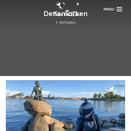
MENU
Denemarken
1 Verhalen